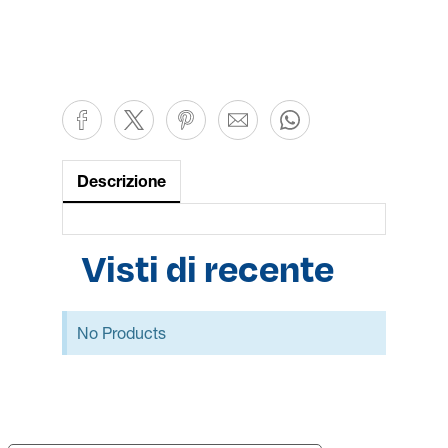
Descrizione
Visti di recente
No Products