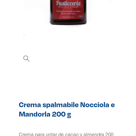
Crema spalmabile Nocciola e
Mandorla 200 g
Crema para untar de cacao y almendra 200