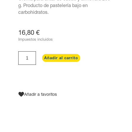
g. Producto de pastelería bajo en
carbohidratos.
16,80 €
Impuestos incluidos
Añadir al carrito
Añadir a favoritos