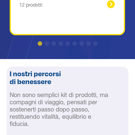
12 prodotti
I nostri percorsi
di benessere
Non sono semplici kit di prodotti, ma
compagni di viaggio, pensati per
sostenerti passo dopo passo,
restituendo vitalità, equilibrio e
fiducia.