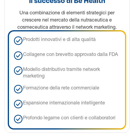
Il successo di Be Health
Una combinazione di elementi strategici per
crescere nel mercato della nutraceutica e
cosmeceutica attraverso il network marketing.
Prodotti innovativi e di alta qualità
Collagene con brevetto approvato dalla FDA
Modello distributivo tramite network
marketing
Formazione della rete commerciale
Espansione internazionale intelligente
Profondo legame con clienti e collaboratori