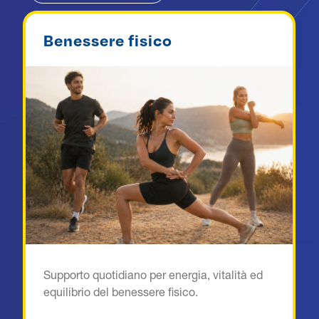
Benessere fisico
Supporto quotidiano per energia, vitalità ed
equilibrio del benessere fisico.