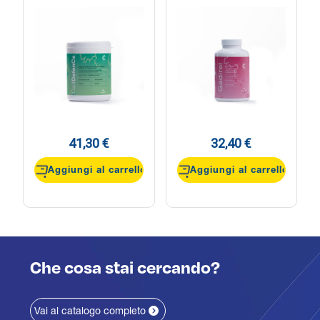
41,30 €
32,40 €
Aggiungi al carrello
Aggiungi al carrello
Che cosa stai cercando?
Vai al catalogo completo