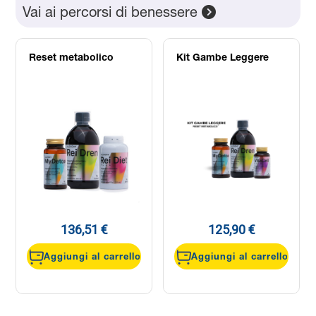
Vai ai percorsi di benessere
Reset metabolico
Kit Gambe Leggere
136,51 €
125,90 €
Aggiungi al carrello
Aggiungi al carrello