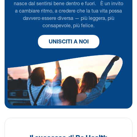
nasce dal sentirsi bene dentro e fuori. È un invito
a cambiare ritmo, a credere che la tua vita possa
davvero essere diversa — più leggera, più
consapevole, più felice.
UNISCITI A NOI