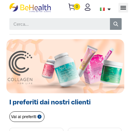
I preferiti dai nostri clienti
Vai ai preferiti