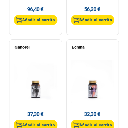
96,40 €
56,30 €
Añadir al carrito
Añadir al carrito
Ganorei
Echina
37,30 €
32,30 €
Añadir al carrito
Añadir al carrito