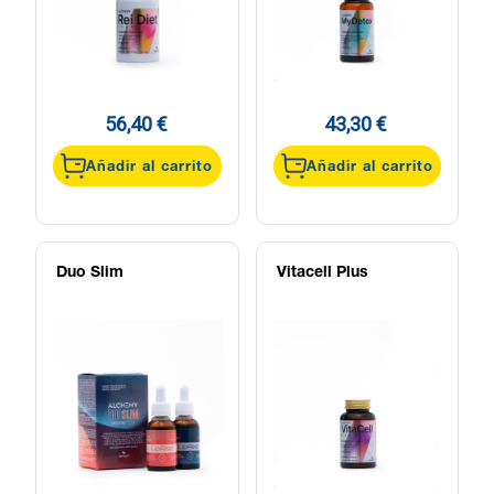
56,40 €
43,30 €
Añadir al carrito
Añadir al carrito
Duo Slim
Vitacell Plus