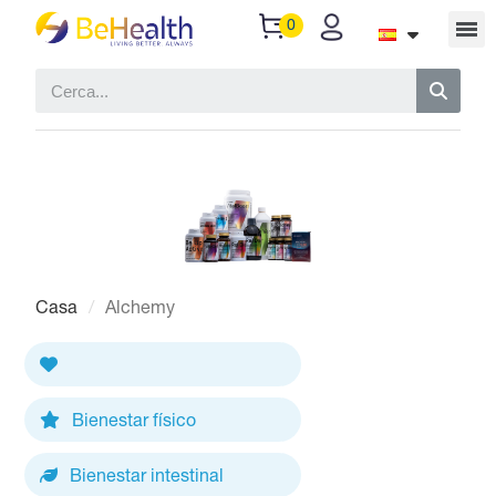
Casa
Alchemy
Bienestar físico
Bienestar intestinal