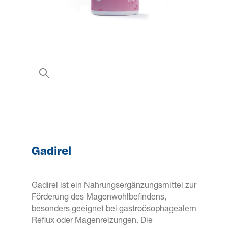
Gadirel
Gadirel ist ein Nahrungsergänzungsmittel zur
Förderung des Magenwohlbefindens,
besonders geeignet bei gastroösophagealem
Reflux oder Magenreizungen. Die