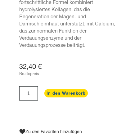
fortschrittliche Formel kombiniert
hydrolysiertes Kollagen, das die
Regeneration der Magen- und
Darmschleimhaut unterstützt, mit Calcium,
das zur normalen Funktion der
Verdauungsenzyme und der
Verdauungsprozesse beiträgt.
32,40 €
Bruttopreis
In den Warenkorb
Zu den Favoriten hinzufügen