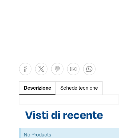
Descrizione
Schede tecniche
Visti di recente
No Products