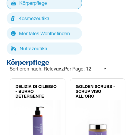
Körperpflege
Kosmezeutika
Mentales Wohlbefinden
Nutrazeutika
Körperpflege
Sortieren nach: Relevanz
Per Page: 12
DELIZIA DI CILIEGIO
GOLDEN SCRUBS -
- BURRO
SCRUP VISO
DETERGENTE
ALL'ORO