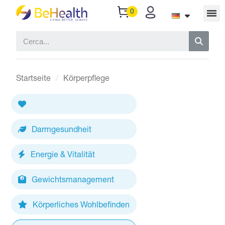
Startseite
Körperpflege
Darmgesundheit
Energie & Vitalität
Gewichtsmanagement
Körperliches Wohlbefinden