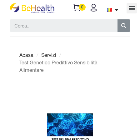
Acasa
Servizi
Test Genetico Predittivo Sensibilità
Alimentare