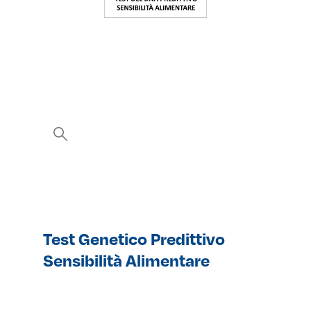
Test Genetico Predittivo
Sensibilità Alimentare