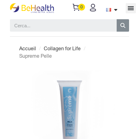
Accueil
Collagen for Life
Supreme Pelle