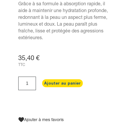
Grâce à sa formule à absorption rapide, il
aide à maintenir une hydratation profonde,
redonnant à la peau un aspect plus ferme,
lumineux et doux. La peau paraît plus
fraîche, lisse et protégée des agressions
extérieures.
35,40 €
TTC
Ajouter au panier
Ajouter à mes favoris