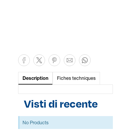
Description
Fiches techniques
Visti di recente
No Products