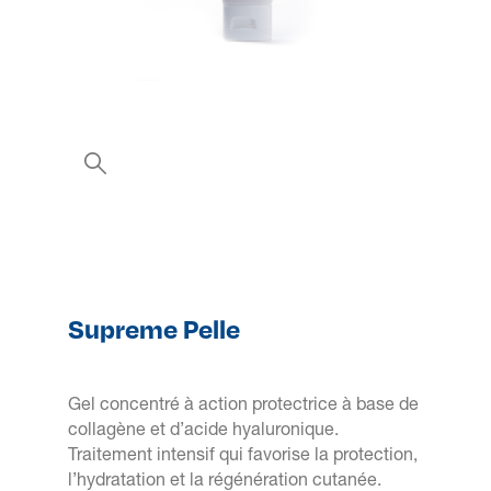
Supreme Pelle
Gel concentré à action protectrice à base de
collagène et d’acide hyaluronique.
Traitement intensif qui favorise la protection,
l’hydratation et la régénération cutanée.