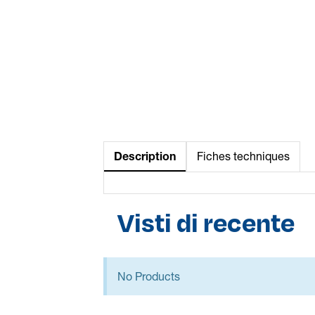
Description
Fiches techniques
Visti di recente
No Products