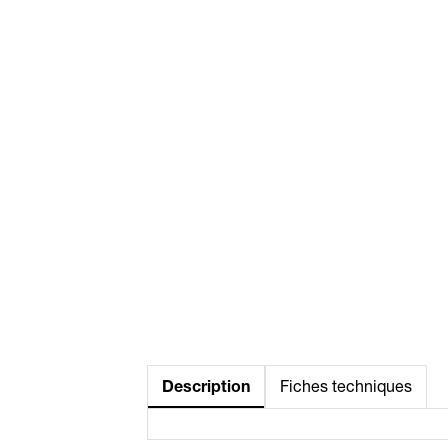
Description
Fiches techniques