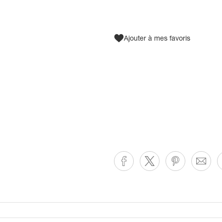
Ajouter à mes favoris