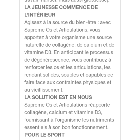
LA JEUNESSE COMMENCE DE
L’INTÉRIEUR
Agissez à la source du bien-être : avec
Supreme Os et Articulations, vous
apportez à votre organisme une source
naturelle de collagène, de calcium et de
vitamine D3. En anticipant le processus
de dégénérescence, vous contribuez à
renforcer les os et les articulations, les
rendant solides, souples et capables de
faire face aux contraintes physiques et
au vieillissement.
LA SOLUTION EST EN NOUS
Supreme Os et Articulations réapporte
collagène, calcium et vitamine D3,
fournissant à l’organisme les nutriments
essentiels à son bon fonctionnement.
POUR LE SPORT