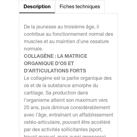
Description
Fiches techniques
De la jeunesse au troisième âge, il
contribue au fonctionnement normal des
muscles et au maintien d’une ossature
normale.
COLLAGÈNE : LA MATRICE
ORGANIQUE D’OS ET
D’ARTICULATIONS FORTS
Le collagène est la partie organique des
os et de la substance amorphe du
cartilage. Sa production dans
l’organisme atteint son maximum vers
20 ans, puis diminue considérablement
avec l’âge, entraînant un affaiblissement
ostéo-articulaire, pouvant être accéléré
par des activités sollicitantes (sport,
travail manuel, mais aussi grossesse).