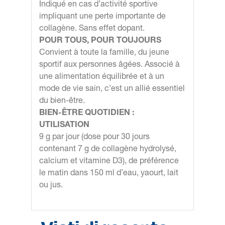
Indiqué en cas d’activité sportive
impliquant une perte importante de
collagène. Sans effet dopant.
POUR TOUS, POUR TOUJOURS
Convient à toute la famille, du jeune
sportif aux personnes âgées. Associé à
une alimentation équilibrée et à un
mode de vie sain, c’est un allié essentiel
du bien-être.
BIEN-ÊTRE QUOTIDIEN :
UTILISATION
9 g par jour (dose pour 30 jours
contenant 7 g de collagène hydrolysé,
calcium et vitamine D3), de préférence
le matin dans 150 ml d’eau, yaourt, lait
ou jus.