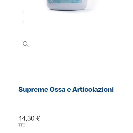
Supreme Ossa e Articolazioni
44,30 €
TTC