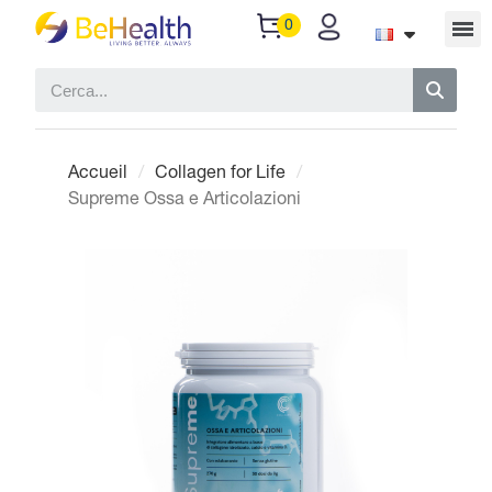
Accueil
Collagen for Life
Supreme Ossa e Articolazioni