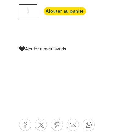
Ajouter au panier
Ajouter à mes favoris