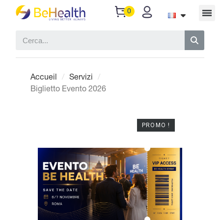
Accueil
Servizi
Biglietto Evento 2026
PROMO !