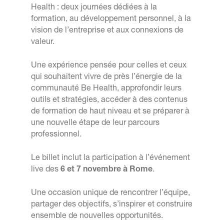
Health : deux journées dédiées à la
formation, au développement personnel, à la
vision de l’entreprise et aux connexions de
valeur.
Une expérience pensée pour celles et ceux
qui souhaitent vivre de près l’énergie de la
communauté Be Health, approfondir leurs
outils et stratégies, accéder à des contenus
de formation de haut niveau et se préparer à
une nouvelle étape de leur parcours
professionnel.
Le billet inclut la participation à l’événement
live des
6 et 7 novembre à Rome
.
Une occasion unique de rencontrer l’équipe,
partager des objectifs, s’inspirer et construire
ensemble de nouvelles opportunités.