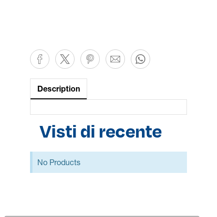
Description
Visti di recente
No Products