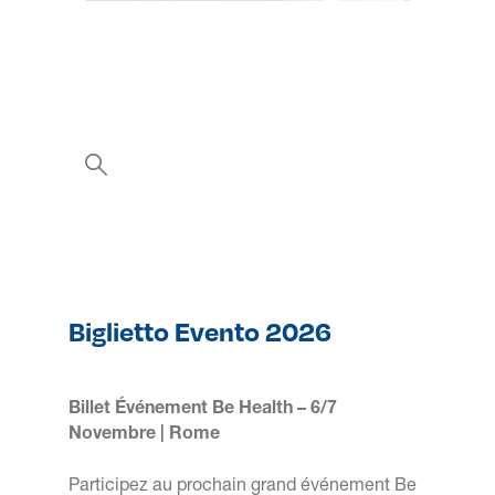
Biglietto Evento 2026
Billet Événement Be Health – 6/7
Novembre | Rome
Participez au prochain grand événement Be