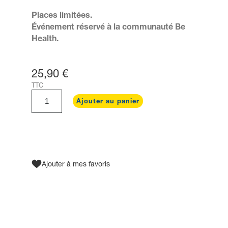
Places limitées.
Événement réservé à la communauté Be
Health.
25,90 €
TTC
Ajouter au panier
Ajouter à mes favoris