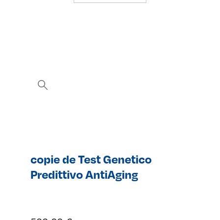
copie de Test Genetico
Predittivo AntiAging