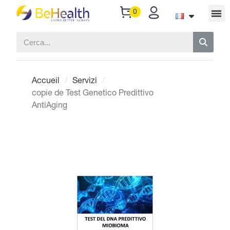
Accueil
Servizi
copie de Test Genetico Predittivo
AntiAging