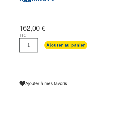
162,00 €
TTC
Ajouter au panier
Ajouter à mes favoris