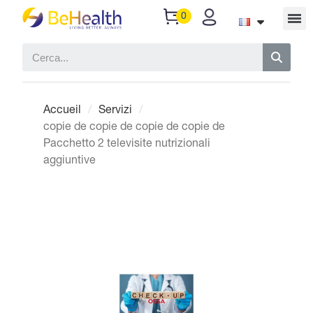
Accueil
Servizi
copie de copie de copie de copie de
Pacchetto 2 televisite nutrizionali
aggiuntive