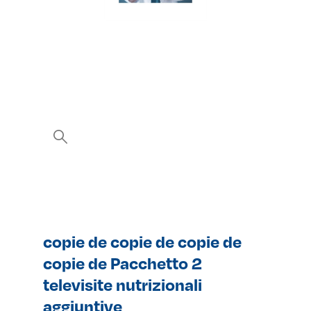
copie de copie de copie de
copie de Pacchetto 2
televisite nutrizionali
aggiuntive