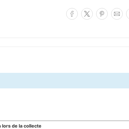
 lors de la collecte
Vos choix en matière de confidenti