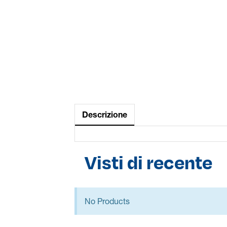
Descrizione
Visti di recente
No Products