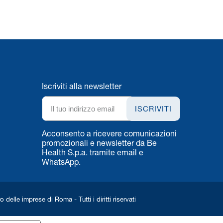
Iscriviti alla newsletter
ISCRIVITI
Acconsento a ricevere comunicazioni
promozionali e newsletter da Be
Health S.p.a. tramite email e
WhatsApp.
elle imprese di Roma - Tutti i diritti riservati