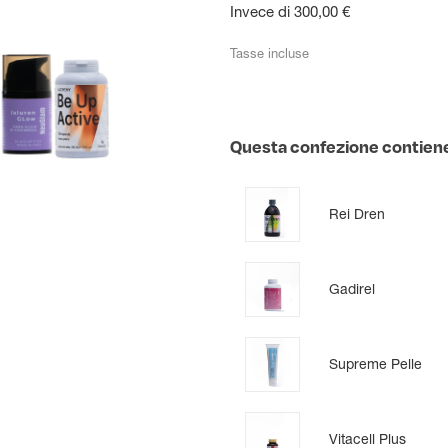
Invece di 300,00 €
Tasse incluse
Questa confezione contien
Rei Dren
Gadirel
Supreme Pelle
Vitacell Plus