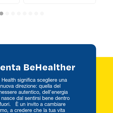
venta BeHealther
 Health significa scegliere una
nuova direzione: quella del
essere autentico, dell’energia
 nasce dal sentirsi bene dentro
fuori. È un invito a cambiare
itmo, a credere che la tua vita