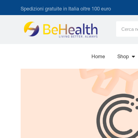
Spedizioni gratuite in Italia oltre 100 euro
Home
Shop