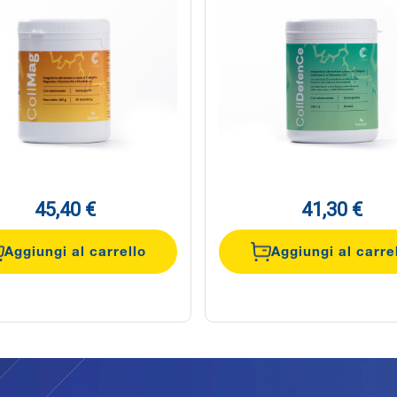
45,40 €
41,30 €
Aggiungi al carrello
Aggiungi al carre