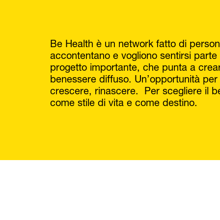
Be Health è un network fatto di perso
accontentano e vogliono sentirsi parte 
progetto importante, che punta a crea
benessere diffuso. Un’opportunità per
crescere, rinascere. Per scegliere il 
come stile di vita e come destino.